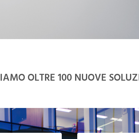
IAMO OLTRE 100 NUOVE SOLUZ