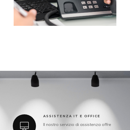
ASSISTENZA IT E OFFICE
Il nostro servizio di assistenza offre