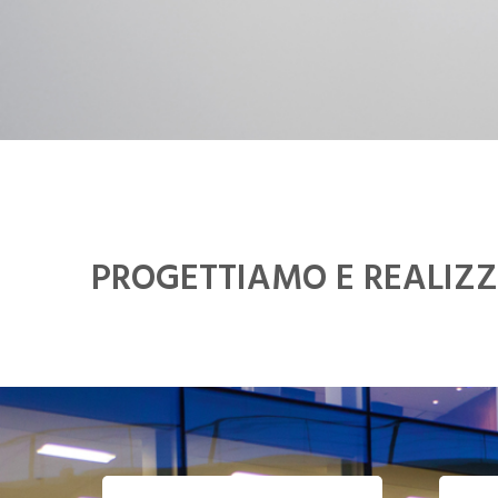
PROGETTIAMO E REALIZZ