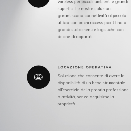
wireless per piccoli ambienti e grandi
superfici. Le nostre soluzioni
garantiscono connettività al piccolo
ufficio con pochi access point fino a
grandi stabilimenti e logistiche con
decine di apparati
LOCAZIONE OPERATIVA
Soluzione che consente di avere la
disponibilità di un bene strumentale
all’esercizio della propria professione
o attività, senza acquisirne la
proprietà