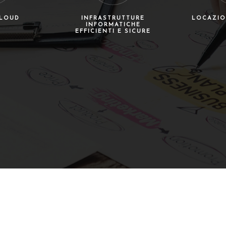
CLOUD
INFRASTRUTTURE
LOCAZIO
INFORMATICHE
EFFICIENTI E SICURE