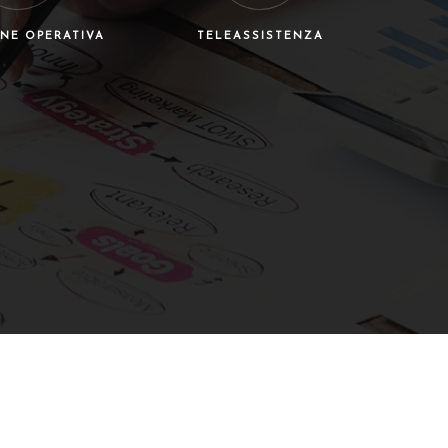
NE OPERATIVA
TELEASSISTENZA