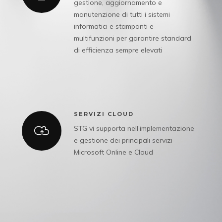
gestione, aggiornamento e
manutenzione di tutti i sistemi
informatici e stampanti e
multifunzioni per garantire standard
di efficienza sempre elevati
SERVIZI CLOUD
STG vi supporta nell’implementazione
e gestione dei principali servizi
Microsoft Online e Cloud