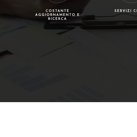
COSTANTE
SERVIZI 
AGGIORNAMENTO E
RICERCA