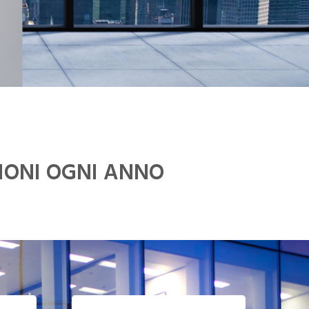
IONI OGNI ANNO