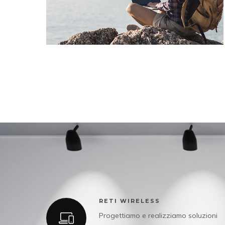
RETI WIRELESS
Progettiamo e realizziamo soluzioni