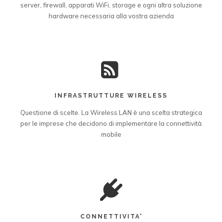
server, firewall, apparati WiFi, storage e ogni altra soluzione
hardware necessaria alla vostra azienda
INFRASTRUTTURE WIRELESS
Questione di scelte. La Wireless LAN è una scelta strategica
per le imprese che decidono di implementare la connettività
mobile
CONNETTIVITA'