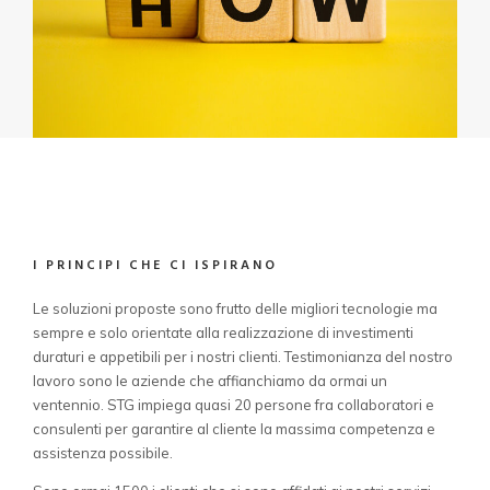
I PRINCIPI CHE CI ISPIRANO
Le soluzioni proposte sono frutto delle migliori tecnologie ma
sempre e solo orientate alla realizzazione di investimenti
duraturi e appetibili per i nostri clienti. Testimonianza del nostro
lavoro sono le aziende che affianchiamo da ormai un
ventennio. STG impiega quasi 20 persone fra collaboratori e
consulenti per garantire al cliente la massima competenza e
assistenza possibile.