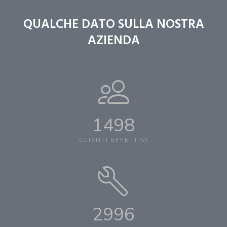
QUALCHE DATO SULLA NOSTRA
AZIENDA
1500
CLIENTI EFFETTIVI
3000