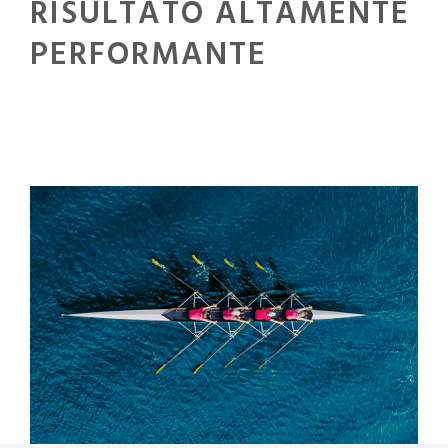
RISULTATO ALTAMENTE
PERFORMANTE