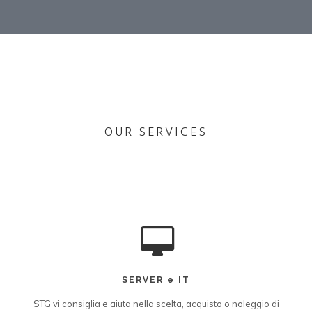
OUR SERVICES
SERVER e IT
STG vi consiglia e aiuta nella scelta, acquisto o noleggio di