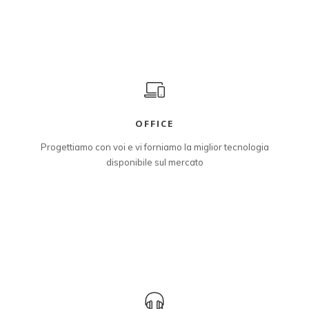
OFFICE
Progettiamo con voi e vi forniamo la miglior tecnologia
disponibile sul mercato