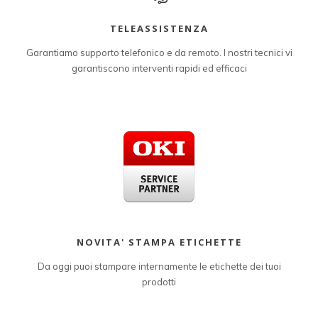
TELEASSISTENZA
Garantiamo supporto telefonico e da remoto. I nostri tecnici vi
garantiscono interventi rapidi ed efficaci
NOVITA' STAMPA ETICHETTE
Da oggi puoi stampare internamente le etichette dei tuoi
prodotti