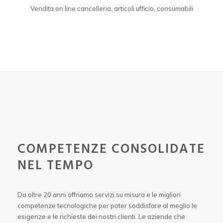
Vendita on line cancelleria, articoli ufficio, consumabili
COMPETENZE CONSOLIDATE
NEL TEMPO
Da oltre 20 anni offriamo servizi su misura e le migliori
competenze tecnologiche per poter soddisfare al meglio le
esigenze e le richieste dei nostri clienti. Le aziende che