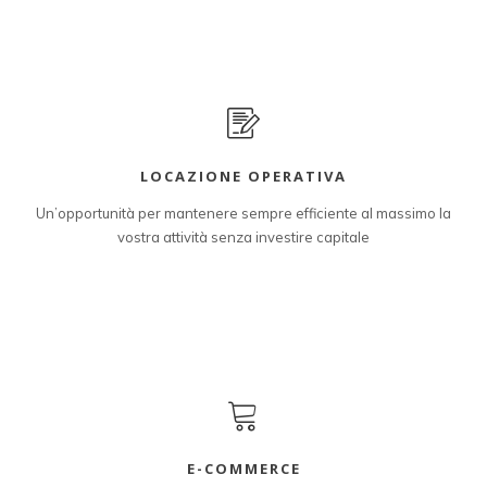
LOCAZIONE OPERATIVA
Un’opportunità per mantenere sempre efficiente al massimo la
vostra attività senza investire capitale
E-COMMERCE