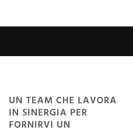
UN TEAM CHE LAVORA
IN SINERGIA PER
FORNIRVI UN