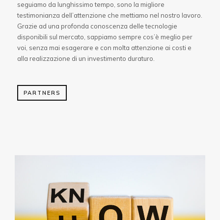
seguiamo da lunghissimo tempo, sono la migliore
testimonianza dell’attenzione che mettiamo nel nostro lavoro.
Grazie ad una profonda conoscenza delle tecnologie
disponibili sul mercato, sappiamo sempre cos’è meglio per
voi, senza mai esagerare e con molta attenzione ai costi e
alla realizzazione di un investimento duraturo.
PARTNERS