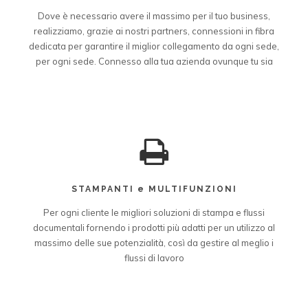
Dove è necessario avere il massimo per il tuo business,
realizziamo, grazie ai nostri partners, connessioni in fibra
dedicata per garantire il miglior collegamento da ogni sede,
per ogni sede. Connesso alla tua azienda ovunque tu sia
STAMPANTI e MULTIFUNZIONI
Per ogni cliente le migliori soluzioni di stampa e flussi
documentali fornendo i prodotti più adatti per un utilizzo al
massimo delle sue potenzialità, così da gestire al meglio i
flussi di lavoro