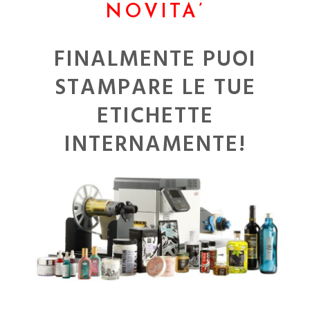
NOVITA’
FINALMENTE PUOI
STAMPARE LE TUE
ETICHETTE
INTERNAMENTE!