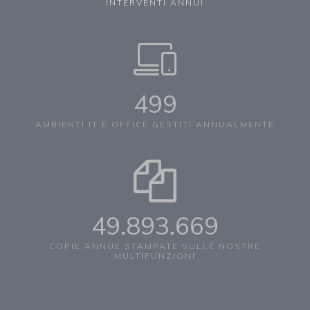
INTERVENTI ANNUI
500
AMBIENTI IT E OFFICE GESTITI ANNUALMENTE
50.000.000
COPIE ANNUE STAMPATE SULLE NOSTRE
MULTIFUNZIONI